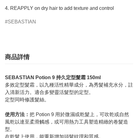
4. REAPPLY on dry hair to add texture and control
SEBASTIAN
商品詳情
SEBASTIAN Potion 9 持久定型髮霜 150ml
多效定型髮霜，以九種活性精華成分，為秀髮補充水分，註
入清新活力。適合多變靈活髮型的定型。
定型同時修護髮絲。
使用方法：
把 Potion 9 用於微濕或乾髮上，可吹乾或自然
風乾以達至柔滑觸感，或可用熱力工具塑造精緻的卷髮造
型。
在乾髮上使用，能重新增加頭髮紋理和質感。