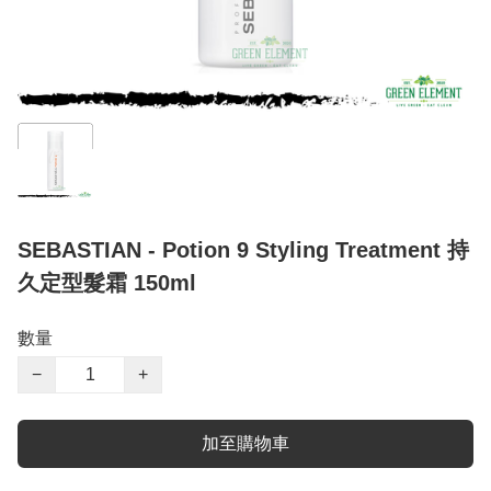
SEBASTIAN - Potion 9 Styling Treatment 持
久定型髮霜 150ml
數量
−
+
加至購物車