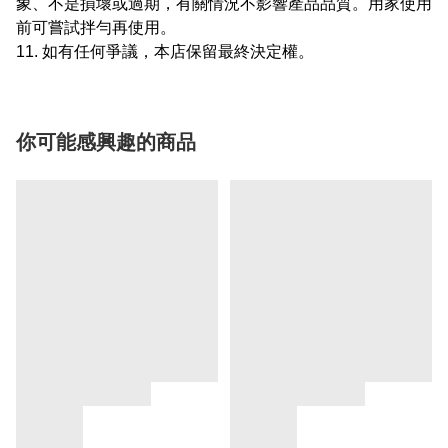
象、不是損壞或過期，有關情況不影響產品品質。用家使用
前可嘗試拌勻再使用。
11. 如有任何爭議，本店保留最終決定權。
你可能感興趣的商品