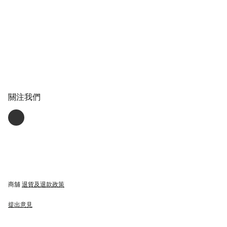
關注我們
商舖
退貨及退款政策
提出意見