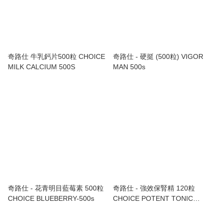
奇路仕 牛乳鈣片500粒 CHOICE
奇路仕 - 硬挺 (500粒) VIGOR
MILK CALCIUM 500S
MAN 500s
奇路仕 - 花青明目藍莓素 500粒
奇路仕 - 強效保腎精 120粒
CHOICE BLUEBERRY-500s
CHOICE POTENT TONIC
KIDNEY