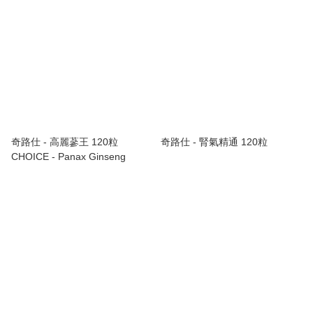
奇路仕 - 高麗蔘王 120粒
奇路仕 - 腎氣精通 120粒
CHOICE - Panax Ginseng