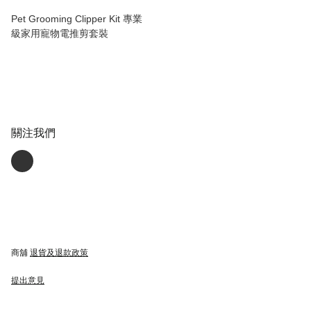
Pet Grooming Clipper Kit 專業
級家用寵物電推剪套裝
關注我們
商舖
退貨及退款政策
提出意見