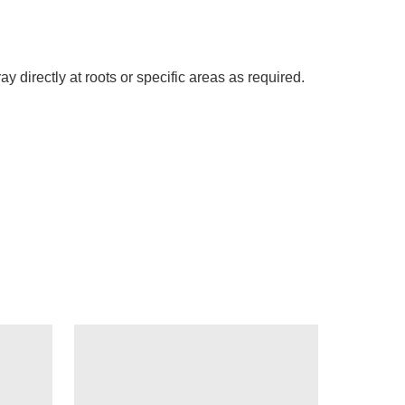
 directly at roots or specific areas as required.