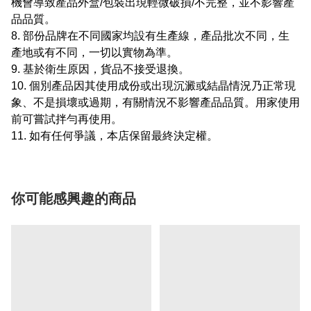
機會導致產品外盒/包裝出現輕微破損/不完整，並不影響產
品品質。
8. 部份品牌在不同國家均設有生產線，產品批次不同，生
產地或有不同，一切以實物為準。
9. 基於衛生原因，貨品不接受退換。
10. 個別產品因其使用成份或出現沉澱或結晶情況乃正常現
象、不是損壞或過期，有關情況不影響產品品質。用家使用
前可嘗試拌勻再使用。
11. 如有任何爭議，本店保留最終決定權。
你可能感興趣的商品