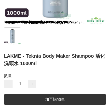
LAKME - Teknia Body Maker Shampoo 活化
洗頭水 1000ml
數量
−
+
加至購物車