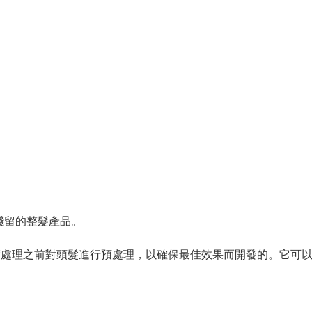
殘留的整髮產品。
術處理之前對頭髮進行預處理，以確保最佳效果而開發的。它可