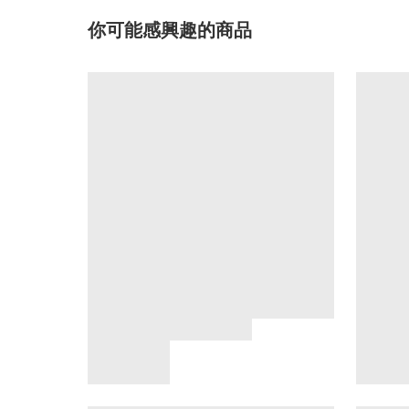
你可能感興趣的商品