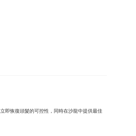
以立即恢復頭髮的可控性，同時在沙龍中提供最佳