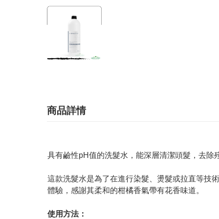
商品詳情
具有鹼性pH值的洗髮水，能深層清潔頭髮，去除
這款洗髮水是為了在進行染髮、燙髮或拉直等技
體驗，感謝其柔和的柑橘香氣帶有花香味道。
使用方法：