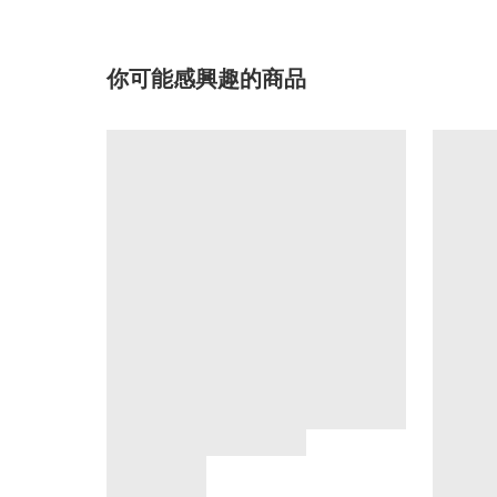
你可能感興趣的商品