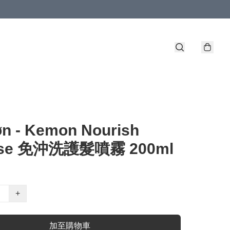
n - Kemon Nourish
ase 免沖洗護髮噴霧 200ml
+
加至購物車