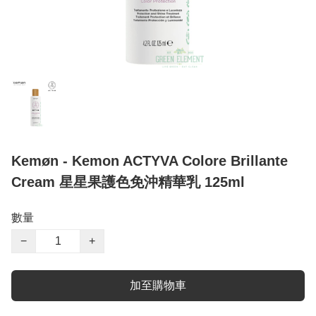
Kemøn - Kemon ACTYVA Colore Brillante
Cream 星星果護色免沖精華乳 125ml
數量
−
+
加至購物車