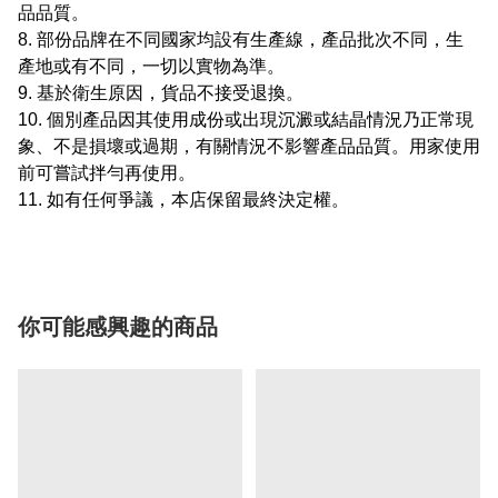
品品質。
8. 部份品牌在不同國家均設有生產線，產品批次不同，生
產地或有不同，一切以實物為準。
9. 基於衛生原因，貨品不接受退換。
10. 個別產品因其使用成份或出現沉澱或結晶情況乃正常現
象、不是損壞或過期，有關情況不影響產品品質。用家使用
前可嘗試拌勻再使用。
11. 如有任何爭議，本店保留最終決定權。
你可能感興趣的商品