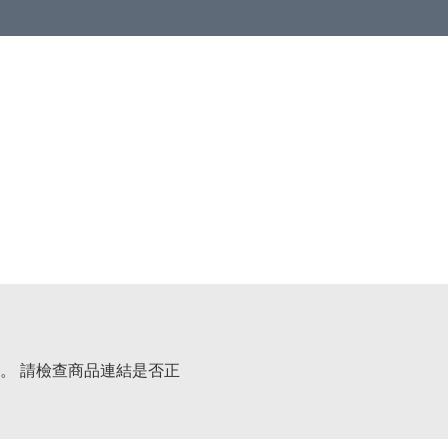
。 請檢查商品連結是否正