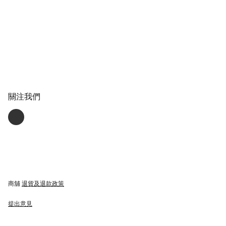
關注我們
商舖
退貨及退款政策
提出意見