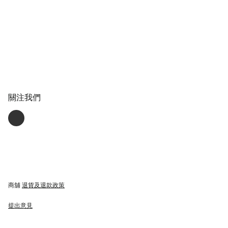
關注我們
商舖
退貨及退款政策
提出意見