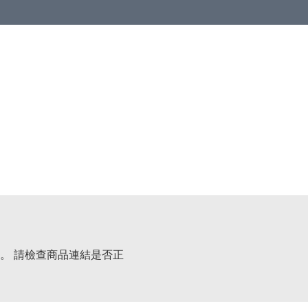
。 請檢查商品連結是否正