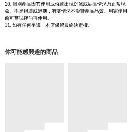
10. 個別產品因其使用成份或出現沉澱或結晶情況乃正常現
象、不是損壞或過期，有關情況不影響產品品質。用家使用
前可嘗試拌勻再使用。
11. 如有任何爭議，本店保留最終決定權。
你可能感興趣的商品