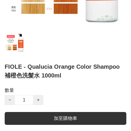
FIOLE - Qualucia Orange Color Shampoo
補橙色洗髮水 1000ml
數量
−
+
加至購物車