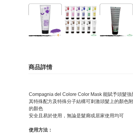
商品詳情
Compagnia del Colore Color Mask
其特殊配方及特殊分子結構可刺激頭髮上的顏色
的顏色
安全且易於使用，無論是髮廊或居家使用均可
使用方法：