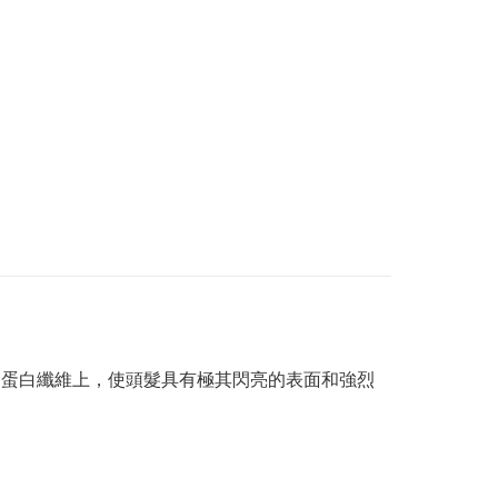
角蛋白纖維上，使頭髮具有極其閃亮的表面和強烈