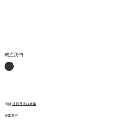
關注我們
商舖
退貨及退款政策
提出意見