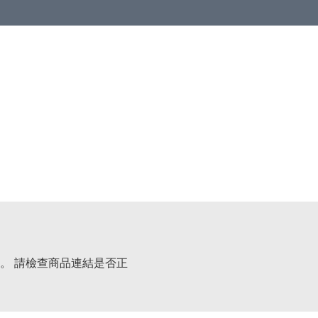
。 請檢查商品連結是否正