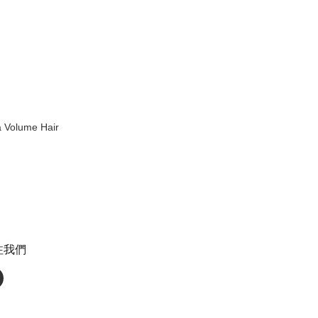
a Volume Hair
注我們