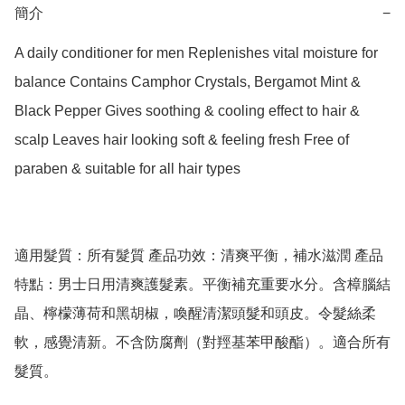
簡介
−
A daily conditioner for men Replenishes vital moisture for 
balance Contains Camphor Crystals, Bergamot Mint & 
Black Pepper Gives soothing & cooling effect to hair & 
scalp Leaves hair looking soft & feeling fresh Free of 
paraben & suitable for all hair types

適用髮質：所有髮質 產品功效：清爽平衡，補水滋潤 產品
特點：男士日用清爽護髮素。平衡補充重要水分。含樟腦結
晶、檸檬薄荷和黑胡椒，喚醒清潔頭髮和頭皮。令髮絲柔
軟，感覺清新。不含防腐劑（對羥基苯甲酸酯）。適合所有
髮質。
