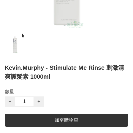
Kevin.Murphy - Stimulate Me Rinse 刺激清
爽護髮素 1000ml
數量
−
+
加至購物車