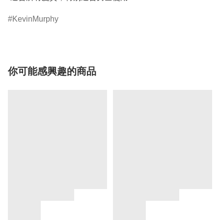
KevinMurphy
你可能感興趣的商品