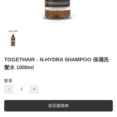
TOGETHAIR - N-HYDRA SHAMPOO 保濕洗
髮水 1000ml
數量
−
+
加至購物車