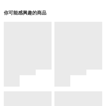
你可能感興趣的商品