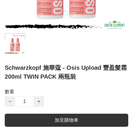
Schwarzkopf 施華蔻 - Osis Upload 豐盈髮霜
200ml TWIN PACK 兩瓶裝
數量
−
+
加至購物車