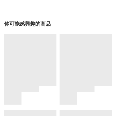
你可能感興趣的商品