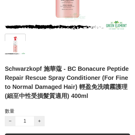
Schwarzkopf 施華蔻 - BC Bonacure Peptide
Repair Rescue Spray Conditioner (For Fine
to Normal Damaged Hair) 輕盈免洗噴霧護理
(細至中性受損髮質適用) 400ml
數量
−
+