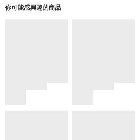
你可能感興趣的商品