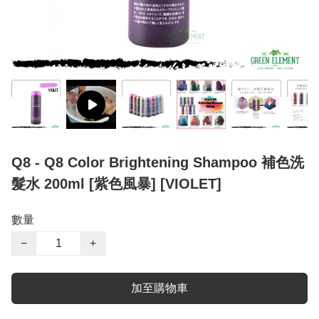
Q8 - Q8 Color Brightening Shampoo 補色洗
髮水 200ml [紫色風暴] [VIOLET]
數量
−
+
加至購物車