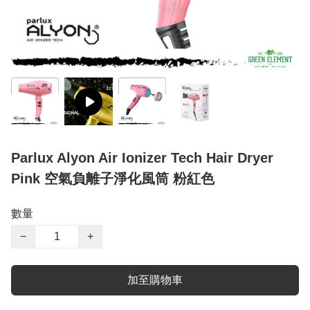
Parlux Alyon Air Ionizer Tech Hair Dryer
Pink 空氣負離子淨化風筒 粉紅色
數量
−
+
加至購物車