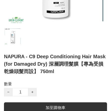
NAPURA - C9 Deep Conditioning Hair Mask
(for Damaged Dry) 深層調理髮膜【專為受損
乾燥頭髮而設】 750ml
數量
−
+
加至購物車