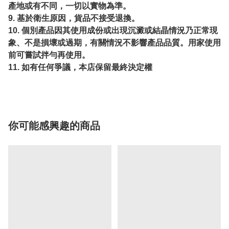
產地或有不同，一切以實物為準。
9. 基於衛生原因，貨品不接受退換。
10. 個別產品因其使用成份或出現沉澱或結晶情況乃正常現
象、不是損壞或過期，有關情況不影響產品品質。用家使用
前可嘗試拌勻再使用。
11. 如有任何爭議，本店保留最終決定權
你可能感興趣的商品