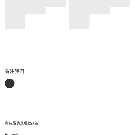
關注我們
商舖
退貨及退款政策