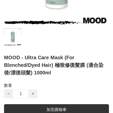
MOOD - Ultra Care Mask (For
Blenched/Dyed Hair) 極致修復髮膜 (適合染
後/漂後頭髮) 1000ml
數量
−
+
加至購物車