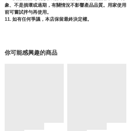
象、不是損壞或過期，有關情況不影響產品品質。用家使用
前可嘗試拌勻再使用。
11. 如有任何爭議，本店保留最終決定權。
你可能感興趣的商品