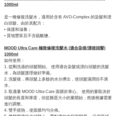
1000ml
是一種修復洗髮水，適用於含有 AVO-Complex 的染髮和漂
白頭髮。由於其配方：
• 保護和滋養；
• 質地豐富且不含硫酸鹽。
MOOD Ultra Care 極致修復洗髮水 (適合染後/漂後頭髮)
1000ml
如何使用：
1. 從剛洗過的頭髮開始。 使用適合染髮或漂白頭髮的洗髮
水，為頭髮護理做好準備。
2. 洗髮後，將頭髮上多餘的水分擠出，使頭髮濕潤但不滴
水。
3. 取適量 MOOD Ultra Care 面膜於掌心。 使用的量取決於
頭髮的長度和厚度，但從雞蛋大小的量開始，然後根據需要
進行調整。
4. 雙手搓熱，使面膜均勻分佈。