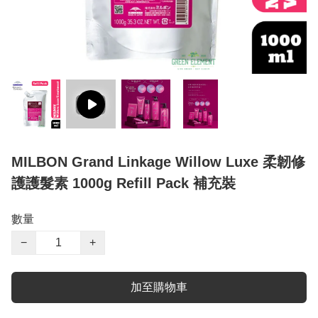
MILBON Grand Linkage Willow Luxe 柔韌修
護護髮素 1000g Refill Pack 補充裝
數量
−
+
加至購物車