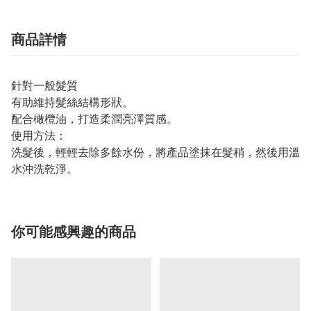
商品詳情
針對一般髮質
有助維持髮絲結構形狀。
配合橄欖油，打造柔潤亮澤質感。
使用方法：
洗髮後，輕輕去除多餘水份，將產品塗抹在髮稍，然後用溫
水沖洗乾淨。
你可能感興趣的商品