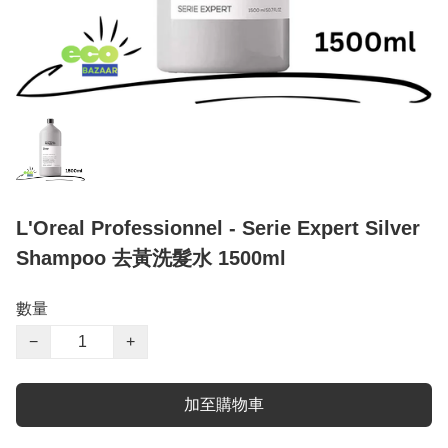
L'Oreal Professionnel - Serie Expert Silver
Shampoo 去黃洗髮水 1500ml
數量
−
+
加至購物車