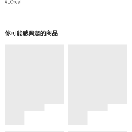
LOreal
你可能感興趣的商品