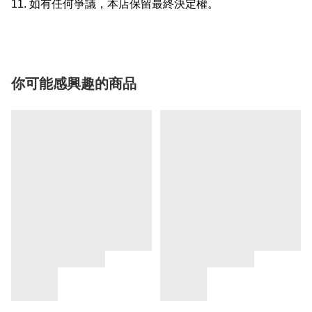
11. 如有任何爭議，本店保留最終決定權。
你可能感興趣的商品