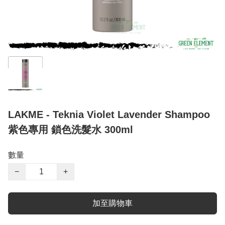
LAKME - Teknia Violet Lavender Shampoo
紫色專用 鎖色洗髮水 300ml
數量
−
+
加至購物車