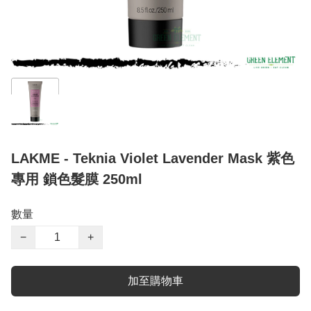
LAKME - Teknia Violet Lavender Mask 紫色
專用 鎖色髮膜 250ml
數量
−
+
加至購物車