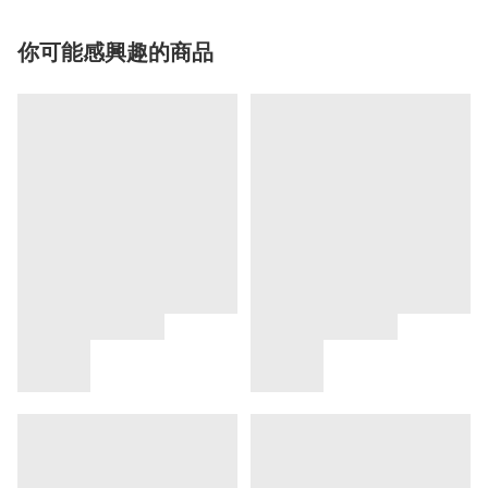
你可能感興趣的商品