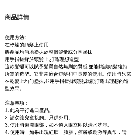
商品詳情
使用方法:
在乾燥的頭髮上使用
將產品均勻地塗抹於整個髮量或分區塗抹
用手指搓揉於頭髮上,打造理想造型
這款髮蠟可以賦予髮質自然無刷的質感,並能夠讓頭髮維持
所需的造型。它非常適合短髮和中長髮的使用。使用時只需
在乾髮上均勻塗抹,並用手指搓揉頭髮,就能打造出理想的造
型效果。
注意事項：
1. 此為平行進口產品。
2. 請勿讓兒童接觸。只供外用。
3. 使用時避開眼部，如不慎入眼立即以清水洗淨。
4. 使用時，如果出現紅腫，腫脹，瘙癢或刺激等異常，請