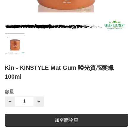
Kin - KINSTYLE Mat Gum 啞光質感髮蠟
100ml
數量
−
+
加至購物車