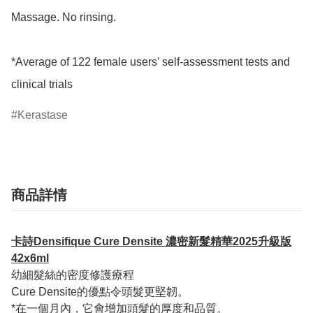
Massage. No rinsing.

*Average of 122 female users’ self-assessment tests and 
clinical trials
Kerastase
商品詳情
卡詩Densifique Cure Densite 濃密新髮精華2025升級版
42x6ml
幼細髮絲的密度修護療程
Cure Densite的優點令頭髮更堅韌。
*在一個月內，它會增加頭髮的厚度和品質。