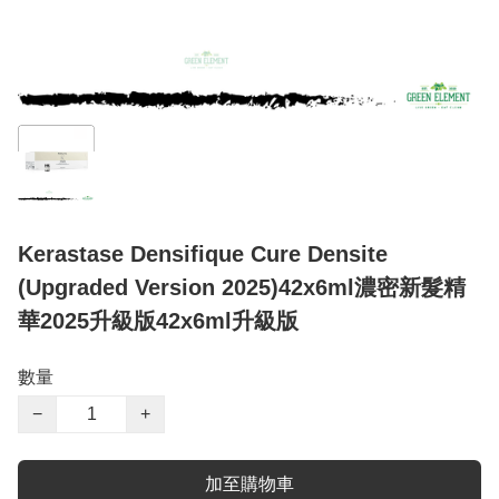
Kerastase Densifique Cure Densite
(Upgraded Version 2025)42x6ml濃密新髮精
華2025升級版42x6ml升級版
數量
−
+
加至購物車