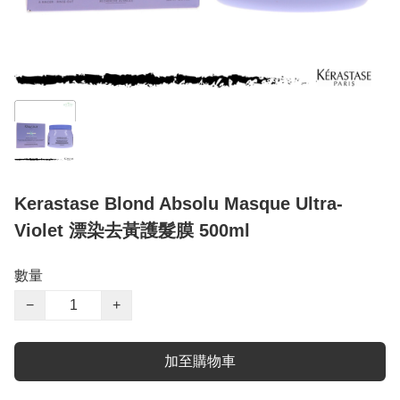
Kerastase Blond Absolu Masque Ultra-
Violet 漂染去黃護髮膜 500ml
數量
−
+
加至購物車