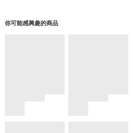
你可能感興趣的商品