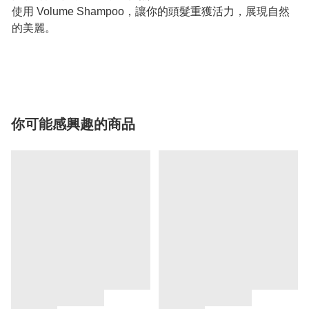
使用 Volume Shampoo，讓你的頭髮重獲活力，展現自然
的美麗。
你可能感興趣的商品