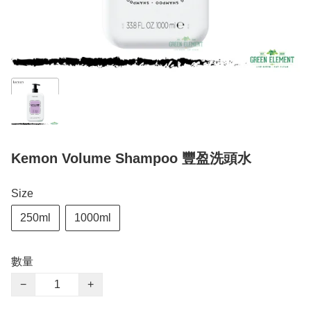
Kemon Volume Shampoo 豐盈洗頭水
Size
250ml
1000ml
數量
−
+