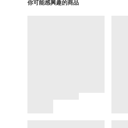
你可能感興趣的商品