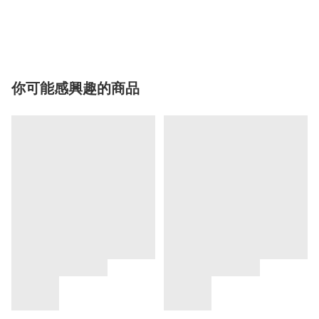
你可能感興趣的商品