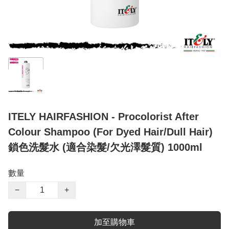
ITELY HAIRFASHION - Procolorist After
Colour Shampoo (For Dyed Hair/Dull Hair)
鎖色洗髮水 (適合染髮/欠光澤髮質) 1000ml
數量
−
+
加至購物車