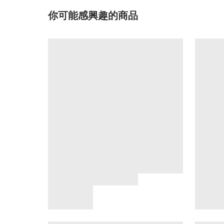
你可能感興趣的商品