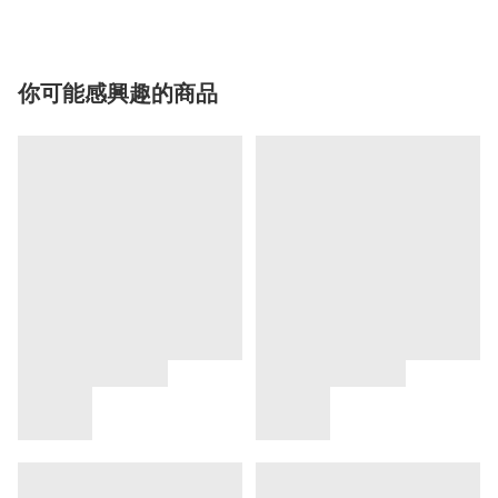
你可能感興趣的商品