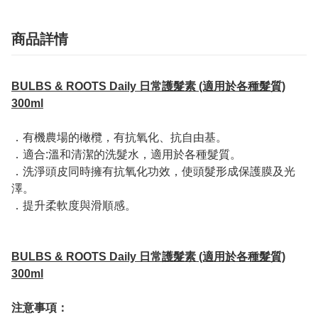
商品詳情
BULBS & ROOTS Daily 日常護髮素 (適用於各種髮質)
300ml
．有機農場的橄欖，有抗氧化、抗自由基。
．適合:溫和清潔的洗髮水，適用於各種髮質。
．洗淨頭皮同時擁有抗氧化功效，使頭髮形成保護膜及光
澤。
．提升柔軟度與滑順感。
BULBS & ROOTS Daily 日常護髮素 (適用於各種髮質)
300ml
注意事項：