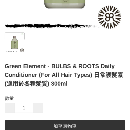
Green Element - BULBS & ROOTS Daily
Conditioner (For All Hair Types) 日常護髮素
(適用於各種髮質) 300ml
數量
−
+
加至購物車