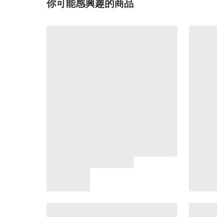
你可能感興趣的商品