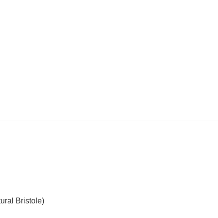
ural Bristole)