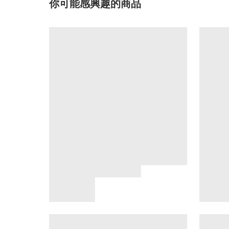
你可能感興趣的商品