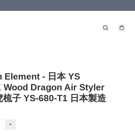
n Element - 日本 YS
Wood Dragon Air Styler
梳子 YS-680-T1 日本製造
+