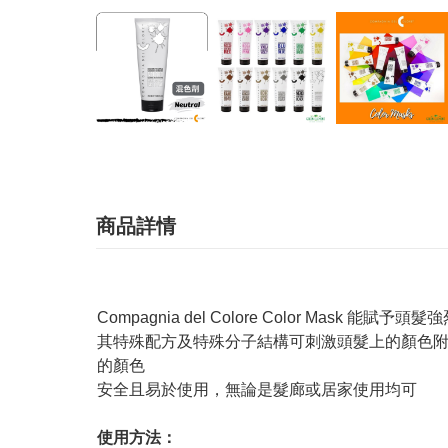
商品詳情
Compagnia del Colore Color Mask
其特殊配方及特殊分子結構可刺激頭髮上的顏色
的顏色
安全且易於使用，無論是髮廊或居家使用均可
使用方法：