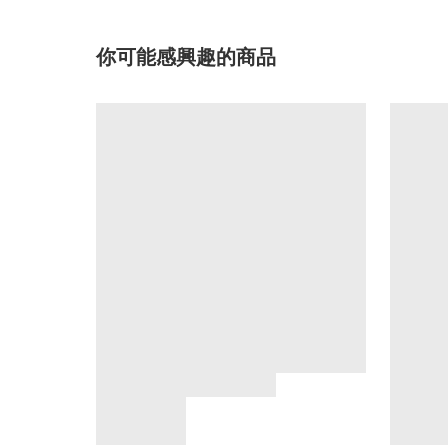
你可能感興趣的商品