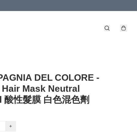
AGNIA DEL COLORE -
 Hair Mask Neutral
ml 酸性髮膜 白色混色劑
+