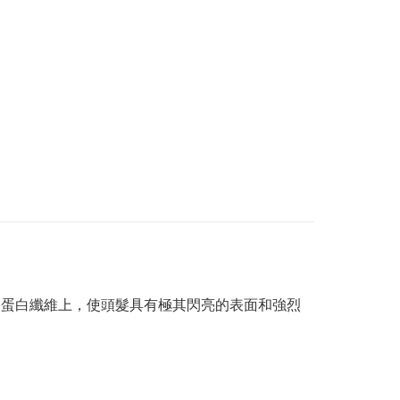
角蛋白纖維上，使頭髮具有極其閃亮的表面和強烈