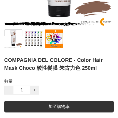
COMPAGNIA DEL COLORE - Color Hair
Mask Choco 酸性髮膜 朱古力色 250ml
數量
−
+
加至購物車