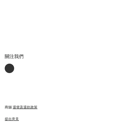
關注我們
商舖
退貨及退款政策
提出意見