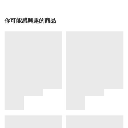
你可能感興趣的商品