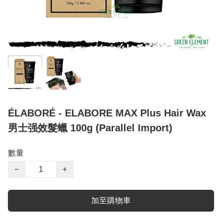
ÉLABORÉ - ELABORE MAX Plus Hair Wax
男士强效髮蠟 100g (Parallel Import)
數量
−
+
加至購物車