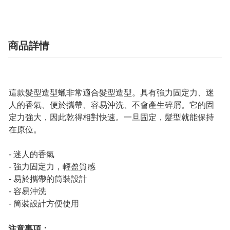
商品詳情
這款髮型造型蠟非常適合髮型造型。具有強力固定力、迷
人的香氣、便於攜帶、容易沖洗、不會產生碎屑。它的固
定力強大，因此乾得相對快速。一旦固定，髮型就能保持
在原位。
- 迷人的香氣
- 強力固定力，輕盈質感
- 易於攜帶的筒裝設計
- 容易沖洗
- 筒裝設計方便使用
注意事項：